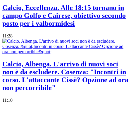
Calcio, Eccellenza. Alle 18:15 tornano in
campo Golfo e Cairese, obiettivo secondo
posto per i valbormidesi
11:28
Calcio, Albenga. L'arrivo di nuovi soci
non è da escludere. Cosenza: "Incontri in
corso. L'attaccante Cissè? Opzione ad ora
non percorribile"
11:10