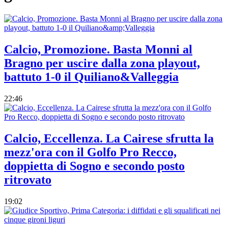
Calcio, Promozione. Basta Monni al
Bragno per uscire dalla zona playout,
battuto 1-0 il Quiliano&Valleggia
22:46
Calcio, Eccellenza. La Cairese sfrutta la
mezz'ora con il Golfo Pro Recco,
doppietta di Sogno e secondo posto
ritrovato
19:02