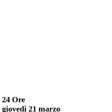
24 Ore
giovedì 21 marzo