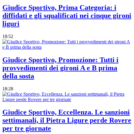
Giudice Sportivo, Prima Categoria: i
diffidati e gli squalificati nei cinque gironi
liguri
18:52
Giudice Sportivo, Promozione: Tutti i
provvedimenti dei gironi A e B prima
della sosta
18:28
Giudice Sportivo, Eccellenza. Le sanzioni
settimanali, il Pietra Ligure perde Rovere
per tre giornate