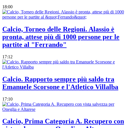
18:00
Calcio, Torneo delle Regioni. Alassio è
pronta, attese più di 1000 persone per le
partite al "Ferrando"
17:12
Calcio. Rapporto sempre più saldo tra
Emanuele Scorsone e l'Atletico Villalba
17:10
Calcio, Prima Categoria A. Recupero con