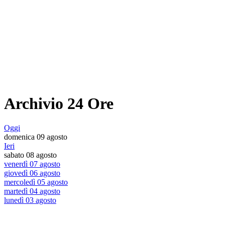
Archivio 24 Ore
Oggi
domenica 09 agosto
Ieri
sabato 08 agosto
venerdì 07 agosto
giovedì 06 agosto
mercoledì 05 agosto
martedì 04 agosto
lunedì 03 agosto