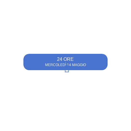
24 ORE
MERCOLEDÌ 14 MAGGIO