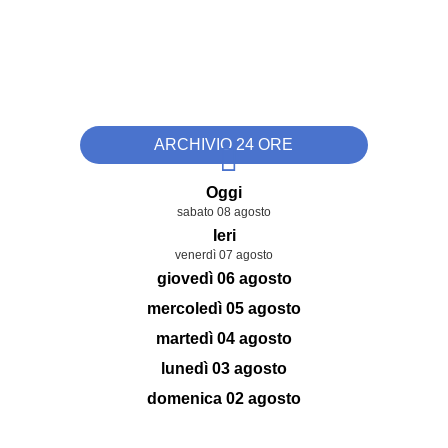
ARCHIVIO 24 ORE
Oggi
sabato 08 agosto
Ieri
venerdì 07 agosto
giovedì 06 agosto
mercoledì 05 agosto
martedì 04 agosto
lunedì 03 agosto
domenica 02 agosto