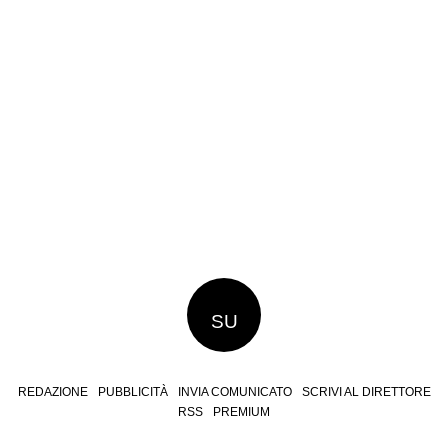
SU
REDAZIONE
PUBBLICITÀ
INVIA COMUNICATO
SCRIVI AL DIRETTORE
RSS
PREMIUM