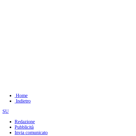
Home
Indietro
SU
Redazione
Pubblicità
Invia comunicato