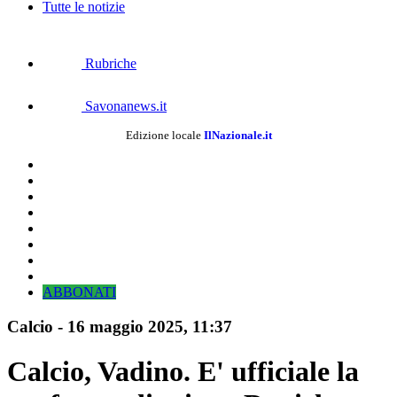
Tutte le notizie
Rubriche
Savonanews.it
Edizione locale
IlNazionale.it
ABBONATI
Calcio
-
16 maggio 2025, 11:37
Calcio, Vadino. E' ufficiale la