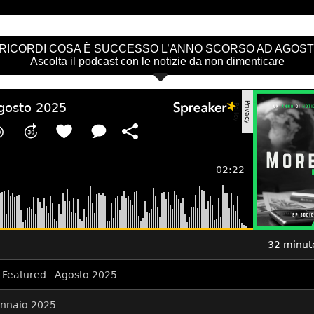
 RICORDI COSA È SUCCESSO L’ANNO SCORSO AD AGOS
Ascolta il podcast con le notizie da non dimenticare