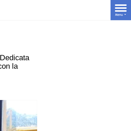
"Dedicata
con la