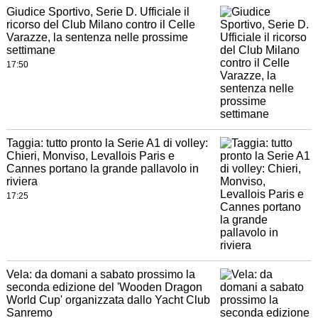
Giudice Sportivo, Serie D. Ufficiale il
ricorso del Club Milano contro il Celle
Varazze, la sentenza nelle prossime
settimane
17:50
Taggia: tutto pronto la Serie A1 di volley:
Chieri, Monviso, Levallois Paris e
Cannes portano la grande pallavolo in
riviera
17:25
Vela: da domani a sabato prossimo la
seconda edizione del 'Wooden Dragon
World Cup' organizzata dallo Yacht Club
Sanremo