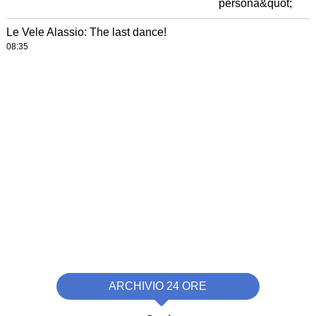
Le Vele Alassio: The last dance!
08:35
ARCHIVIO 24 ORE