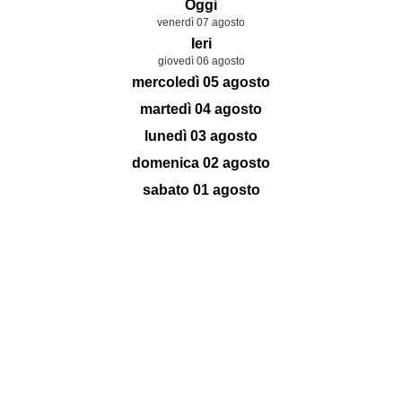
Oggi
venerdì 07 agosto
Ieri
giovedì 06 agosto
mercoledì 05 agosto
martedì 04 agosto
lunedì 03 agosto
domenica 02 agosto
sabato 01 agosto