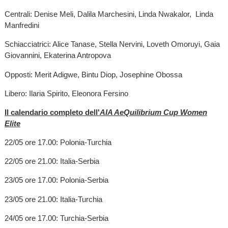
Centrali: Denise Meli, Dalila Marchesini, Linda Nwakalor, Linda
Manfredini
Schiacciatrici: Alice Tanase, Stella Nervini, Loveth Omoruyi, Gaia
Giovannini, Ekaterina Antropova
Opposti: Merit Adigwe, Bintu Diop, Josephine Obossa
Libero: Ilaria Spirito, Eleonora Fersino
Il calendario completo dell'
AIA AeQuilibrium Cup Women
Elite
22/05 ore 17.00: Polonia-Turchia
22/05 ore 21.00: Italia-Serbia
23/05 ore 17.00: Polonia-Serbia
23/05 ore 21.00: Italia-Turchia
24/05 ore 17.00: Turchia-Serbia