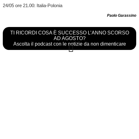
24/05 ore 21.00: Italia-Polonia
Paolo Garassino
TI RICORDI COSA È SUCCESSO L’ANNO SCORSO
AD AGOSTO?
Ascolta il podcast con le notizie da non dimenticare