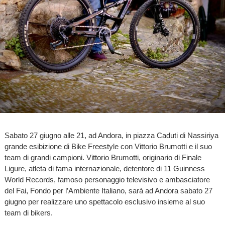
Sabato 27 giugno alle 21, ad Andora, in piazza Caduti di Nassiriya
grande esibizione di Bike Freestyle con Vittorio Brumotti e il suo
team di grandi campioni. Vittorio Brumotti, originario di Finale
Ligure, atleta di fama internazionale, detentore di 11 Guinness
World Records, famoso personaggio televisivo e ambasciatore
del Fai, Fondo per l’Ambiente Italiano, sarà ad Andora sabato 27
giugno per realizzare uno spettacolo esclusivo insieme al suo
team di bikers.