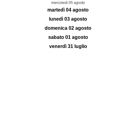
mercoledì 05 agosto
martedì 04 agosto
lunedì 03 agosto
domenica 02 agosto
sabato 01 agosto
venerdì 31 luglio