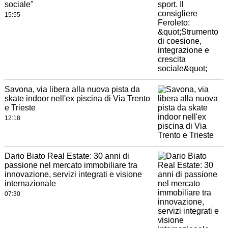
sociale"
15:55
Savona, via libera alla nuova pista da
skate indoor nell'ex piscina di Via Trento
e Trieste
12:18
Dario Biato Real Estate: 30 anni di
passione nel mercato immobiliare tra
innovazione, servizi integrati e visione
internazionale
07:30