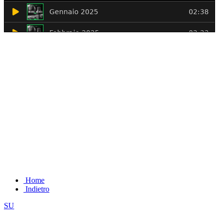
Home
Indietro
SU