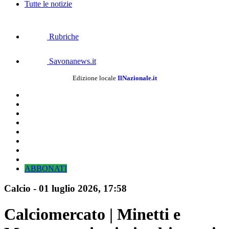
Tutte le notizie
Rubriche
Savonanews.it
Edizione locale
IlNazionale.it
ABBONATI
Calcio
-
01 luglio 2026, 17:58
Calciomercato | Minetti e