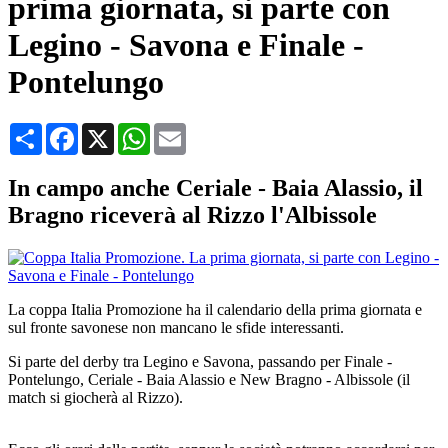
prima giornata, si parte con
Legino - Savona e Finale -
Pontelungo
Condividi
Facebook
X
WhatsApp
Email
In campo anche Ceriale - Baia Alassio, il
Bragno riceverà al Rizzo l'Albissole
La coppa Italia Promozione ha il calendario della prima giornata e
sul fronte savonese non mancano le sfide interessanti.
Si parte del derby tra Legino e Savona, passando per Finale -
Pontelungo, Ceriale - Baia Alassio e New Bragno - Albissole (il
match si giocherà al Rizzo).