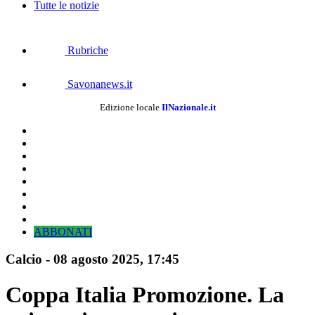
Tutte le notizie
Rubriche
Savonanews.it
Edizione locale
IlNazionale.it
ABBONATI
Calcio
-
08 agosto 2025, 17:45
Coppa Italia Promozione. La