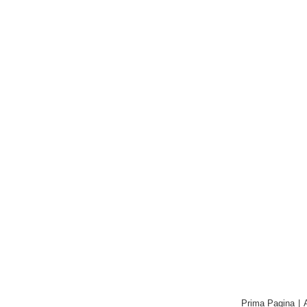
Prima Pagina
|