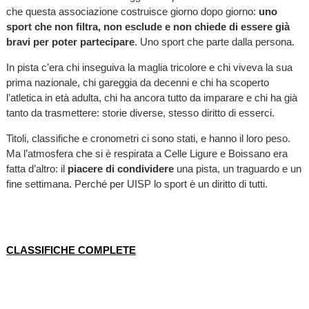
che questa associazione costruisce giorno dopo giorno:
uno
sport che non filtra, non esclude e non chiede di essere già
bravi per poter partecipare
. Uno sport che parte dalla persona.
In pista c’era chi inseguiva la maglia tricolore e chi viveva la sua
prima nazionale, chi gareggia da decenni e chi ha scoperto
l’atletica in età adulta, chi ha ancora tutto da imparare e chi ha già
tanto da trasmettere: storie diverse, stesso diritto di esserci.
Titoli, classifiche e cronometri ci sono stati, e hanno il loro peso.
Ma l’atmosfera che si è respirata a Celle Ligure e Boissano era
fatta d’altro: il
piacere di condividere
una pista, un traguardo e un
fine settimana. Perché per UISP lo sport è un diritto di tutti.
CLASSIFICHE COMPLETE