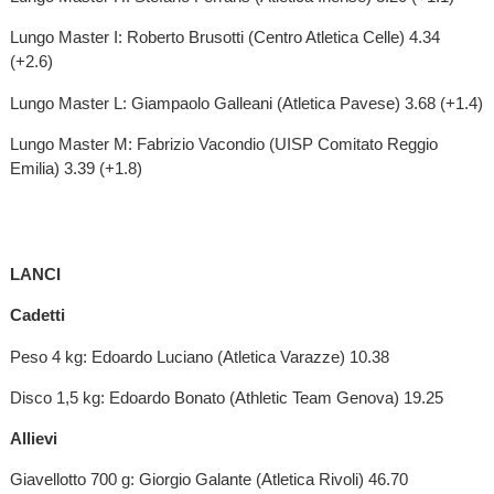
Lungo Master I: Roberto Brusotti (Centro Atletica Celle) 4.34
(+2.6)
Lungo Master L: Giampaolo Galleani (Atletica Pavese) 3.68 (+1.4)
Lungo Master M: Fabrizio Vacondio (UISP Comitato Reggio
Emilia) 3.39 (+1.8)
LANCI
Cadetti
Peso 4 kg: Edoardo Luciano (Atletica Varazze) 10.38
Disco 1,5 kg: Edoardo Bonato (Athletic Team Genova) 19.25
Allievi
Giavellotto 700 g: Giorgio Galante (Atletica Rivoli) 46.70