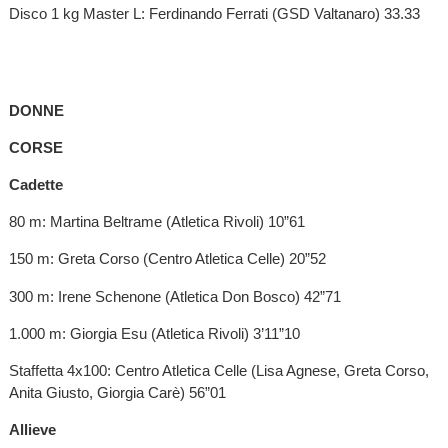
Disco 1 kg Master L: Ferdinando Ferrati (GSD Valtanaro) 33.33
DONNE
CORSE
Cadette
80 m: Martina Beltrame (Atletica Rivoli) 10”61
150 m: Greta Corso (Centro Atletica Celle) 20”52
300 m: Irene Schenone (Atletica Don Bosco) 42”71
1.000 m: Giorgia Esu (Atletica Rivoli) 3’11”10
Staffetta 4x100: Centro Atletica Celle (Lisa Agnese, Greta Corso,
Anita Giusto, Giorgia Carè) 56”01
Allieve