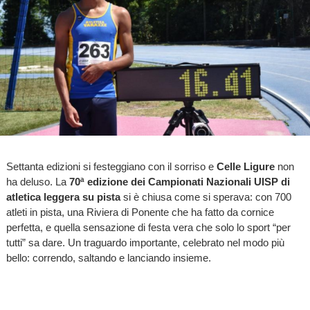
Settanta edizioni si festeggiano con il sorriso e
Celle Ligure
non
ha deluso. La
70ª edizione dei Campionati Nazionali UISP di
atletica leggera su pista
si è chiusa come si sperava: con 700
atleti in pista, una Riviera di Ponente che ha fatto da cornice
perfetta, e quella sensazione di festa vera che solo lo sport “per
tutti” sa dare. Un traguardo importante, celebrato nel modo più
bello: correndo, saltando e lanciando insieme.