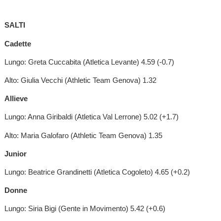
SALTI
Cadette
Lungo: Greta Cuccabita (Atletica Levante) 4.59 (-0.7)
Alto: Giulia Vecchi (Athletic Team Genova) 1.32
Allieve
Lungo: Anna Giribaldi (Atletica Val Lerrone) 5.02 (+1.7)
Alto: Maria Galofaro (Athletic Team Genova) 1.35
Junior
Lungo: Beatrice Grandinetti (Atletica Cogoleto) 4.65 (+0.2)
Donne
Lungo: Siria Bigi (Gente in Movimento) 5.42 (+0.6)