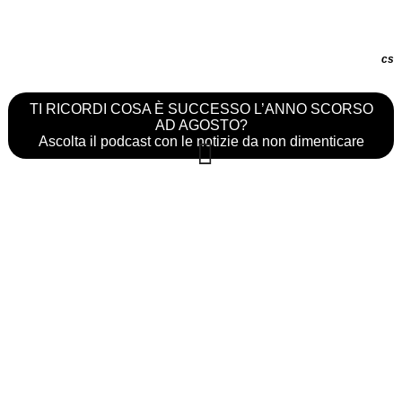
cs
TI RICORDI COSA È SUCCESSO L’ANNO SCORSO
AD AGOSTO?
Ascolta il podcast con le notizie da non dimenticare