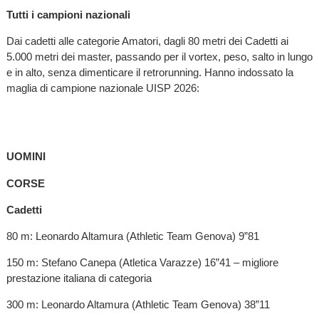
Tutti i campioni nazionali
Dai cadetti alle categorie Amatori, dagli 80 metri dei Cadetti ai
5.000 metri dei master, passando per il vortex, peso, salto in lungo
e in alto, senza dimenticare il retrorunning. Hanno indossato la
maglia di campione nazionale UISP 2026:
UOMINI
CORSE
Cadetti
80 m: Leonardo Altamura (Athletic Team Genova) 9”81
150 m: Stefano Canepa (Atletica Varazze) 16”41 – migliore
prestazione italiana di categoria
300 m: Leonardo Altamura (Athletic Team Genova) 38”11