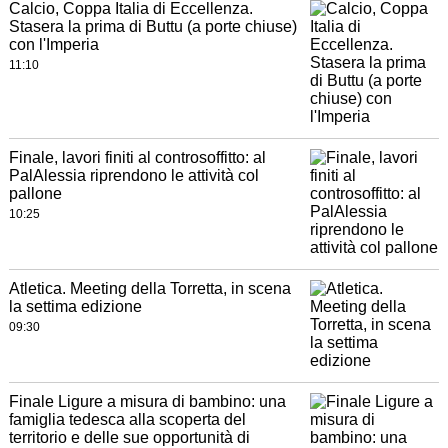
Calcio, Coppa Italia di Eccellenza.
Stasera la prima di Buttu (a porte chiuse)
con l'Imperia
11:10
Finale, lavori finiti al controsoffitto: al
PalAlessia riprendono le attività col
pallone
10:25
Atletica. Meeting della Torretta, in scena
la settima edizione
09:30
Finale Ligure a misura di bambino: una
famiglia tedesca alla scoperta del
territorio e delle sue opportunità di