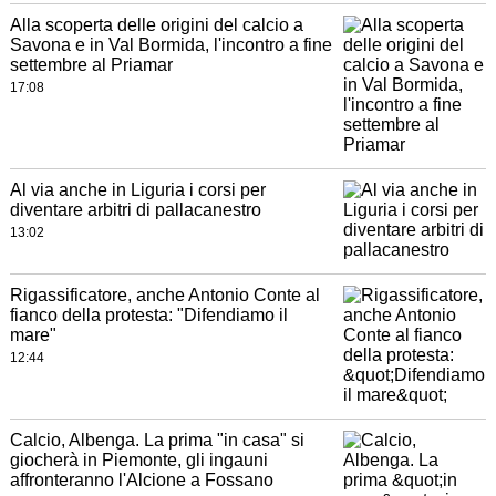
Alla scoperta delle origini del calcio a
Savona e in Val Bormida, l'incontro a fine
settembre al Priamar
17:08
Al via anche in Liguria i corsi per
diventare arbitri di pallacanestro
13:02
Rigassificatore, anche Antonio Conte al
fianco della protesta: "Difendiamo il
mare"
12:44
Calcio, Albenga. La prima "in casa" si
giocherà in Piemonte, gli ingauni
affronteranno l'Alcione a Fossano