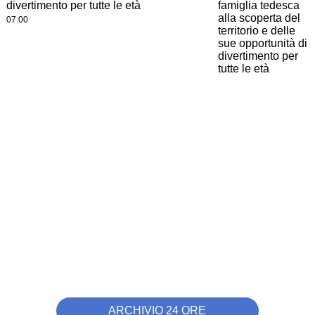
divertimento per tutte le età
07:00
ARCHIVIO 24 ORE