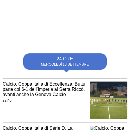
24 ORE
MERCOLEDÌ 13 SETTEMBRE
Calcio, Coppa Italia di Eccellenza. Buttu
parte col 6-1 dell'Imperia al Serra Riccò,
avanti anche la Genova Calcio
22:40
Calcio, Coppa Italia di Serie D. La