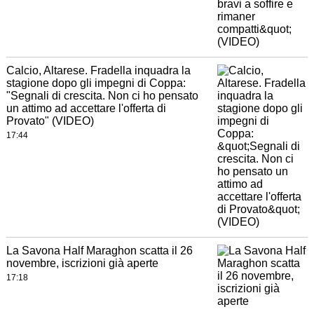
Calcio, Altarese. Fradella inquadra la
stagione dopo gli impegni di Coppa:
"Segnali di crescita. Non ci ho pensato
un attimo ad accettare l'offerta di
Provato" (VIDEO)
17:44
La Savona Half Maraghon scatta il 26
novembre, iscrizioni già aperte
17:18