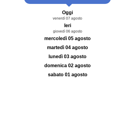
Oggi
venerdì 07 agosto
Ieri
giovedì 06 agosto
mercoledì 05 agosto
martedì 04 agosto
lunedì 03 agosto
domenica 02 agosto
sabato 01 agosto