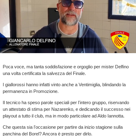
Poca voce, ma tanta soddisfazione e orgoglio per mister Delfino
una volta certificata la salvezza del Finale.
I giallorossi hanno infatti vinto anche a Ventimiglia, blindando la
permanenza in Promozione.
Il tecnico ha speso parole speciali per l'intero gruppo, riservando
un attestato di stima per Nazarenko, e dedicando il successo nei
playout a tutto il club, ma in modo particolare ad Aldo Iannotta.
Che questa sia l'occasione per partire da inizio stagione sulla
panchina del Borel? Ancora è presto per dirlo.