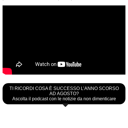
TI RICORDI COSA È SUCCESSO L’ANNO SCORSO
AD AGOSTO?
Ascolta il podcast con le notizie da non dimenticare