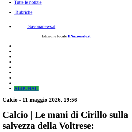
Tutte le notizie
Rubriche
Savonanews.it
Edizione locale
IlNazionale.it
ABBONATI
Calcio
-
11 maggio 2026, 19:56
Calcio | Le mani di Cirillo sulla
salvezza della Voltrese: