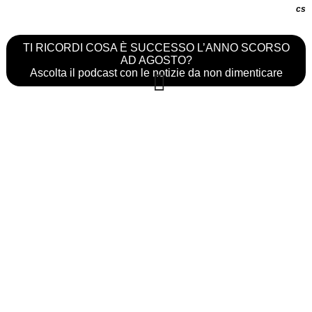
cs
TI RICORDI COSA È SUCCESSO L’ANNO SCORSO
AD AGOSTO?
Ascolta il podcast con le notizie da non dimenticare