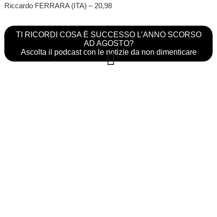
Riccardo FERRARA (ITA) – 20,98
TI RICORDI COSA È SUCCESSO L’ANNO SCORSO
AD AGOSTO?
Ascolta il podcast con le notizie da non dimenticare