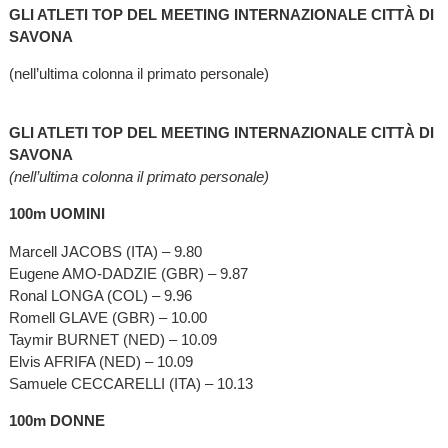
GLI ATLETI TOP DEL MEETING INTERNAZIONALE CITTÀ DI
SAVONA
(nell’ultima colonna il primato personale)
GLI ATLETI TOP DEL MEETING INTERNAZIONALE CITTÀ DI
SAVONA
(nell’ultima colonna il primato personale)
100m UOMINI
Marcell JACOBS (ITA) – 9.80
Eugene AMO-DADZIE (GBR) – 9.87
Ronal LONGA (COL) – 9.96
Romell GLAVE (GBR) – 10.00
Taymir BURNET (NED) – 10.09
Elvis AFRIFA (NED) – 10.09
Samuele CECCARELLI (ITA) – 10.13
100m DONNE