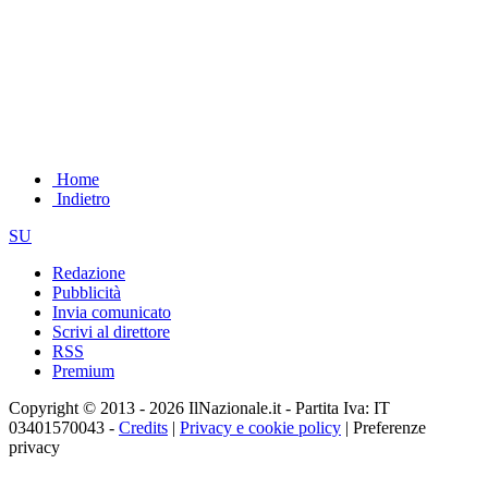
Home
Indietro
SU
Redazione
Pubblicità
Invia comunicato
Scrivi al direttore
RSS
Premium
Copyright © 2013 - 2026 IlNazionale.it - Partita Iva: IT
03401570043 -
Credits
|
Privacy e cookie policy
|
Preferenze
privacy