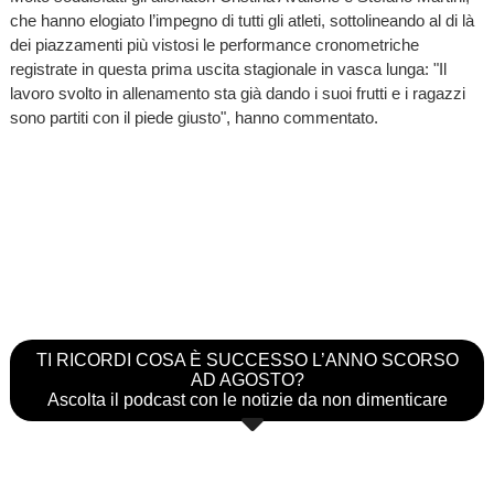
che hanno elogiato l’impegno di tutti gli atleti, sottolineando al di là
dei piazzamenti più vistosi le performance cronometriche
registrate in questa prima uscita stagionale in vasca lunga: "Il
lavoro svolto in allenamento sta già dando i suoi frutti e i ragazzi
sono partiti con il piede giusto", hanno commentato.
TI RICORDI COSA È SUCCESSO L’ANNO SCORSO
AD AGOSTO?
Ascolta il podcast con le notizie da non dimenticare