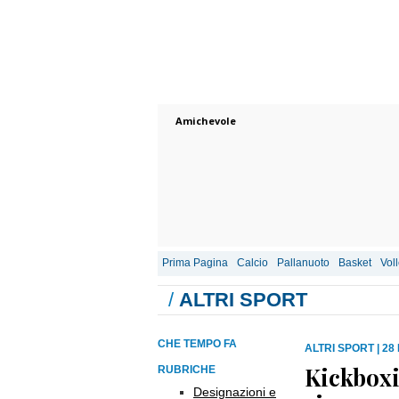
Amichevole
Prima Pagina
Calcio
Pallanuoto
Basket
Vol
/
ALTRI SPORT
CHE TEMPO FA
ALTRI SPORT
|
28
Kickboxi
RUBRICHE
Designazioni e