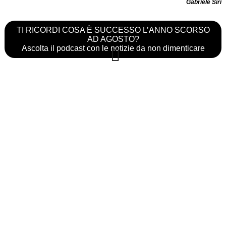
Gabriele Siri
TI RICORDI COSA È SUCCESSO L’ANNO SCORSO
AD AGOSTO?
Ascolta il podcast con le notizie da non dimenticare