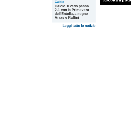
Calcio
Calcio. Il Vado passa
2-1 con la Primavera
dell'Entella, a segno
Arras e Raffini
Leggi tutte le notizie