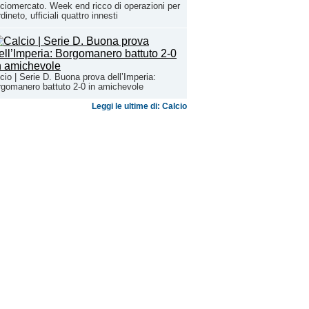
ciomercato. Week end ricco di operazioni per
dineto, ufficiali quattro innesti
cio | Serie D. Buona prova dell’Imperia:
gomanero battuto 2-0 in amichevole
Leggi le ultime di: Calcio