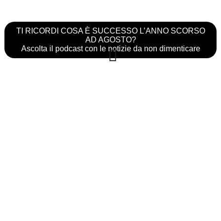
TI RICORDI COSA È SUCCESSO L’ANNO SCORSO
AD AGOSTO?
Ascolta il podcast con le notizie da non dimenticare