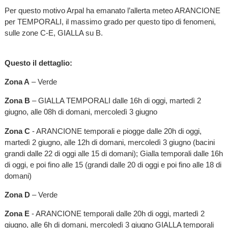
Per questo motivo Arpal ha emanato l’allerta meteo ARANCIONE
per TEMPORALI, il massimo grado per questo tipo di fenomeni,
sulle zone C-E, GIALLA su B.
Questo il dettaglio:
Zona A
– Verde
Zona B
– GIALLA TEMPORALI dalle 16h di oggi, martedì 2
giugno, alle 08h di domani, mercoledì 3 giugno
Zona C
- ARANCIONE temporali e piogge dalle 20h di oggi,
martedì 2 giugno, alle 12h di domani, mercoledì 3 giugno (bacini
grandi dalle 22 di oggi alle 15 di domani); Gialla temporali dalle 16h
di oggi, e poi fino alle 15 (grandi dalle 20 di oggi e poi fino alle 18 di
domani)
Zona D
– Verde
Zona E
- ARANCIONE temporali dalle 20h di oggi, martedì 2
giugno, alle 6h di domani, mercoledì 3 giugno GIALLA temporali