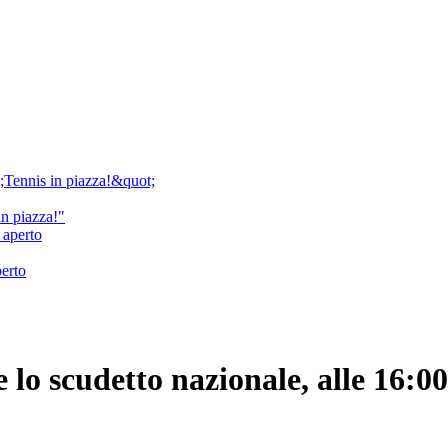
in piazza!"
perto
 lo scudetto nazionale, alle 16:00