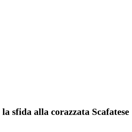
 la sfida alla corazzata Scafatese