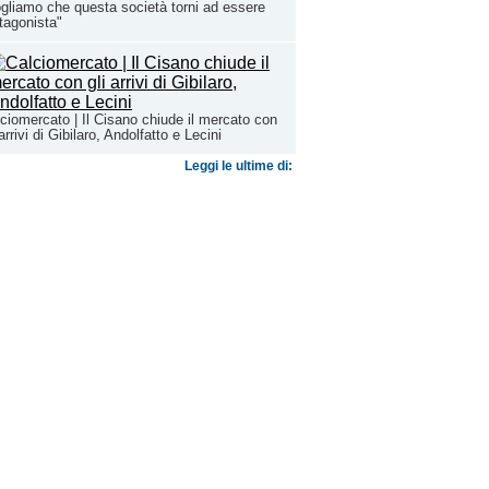
gliamo che questa società torni ad essere
tagonista"
ciomercato | Il Cisano chiude il mercato con
 arrivi di Gibilaro, Andolfatto e Lecini
Leggi le ultime di: