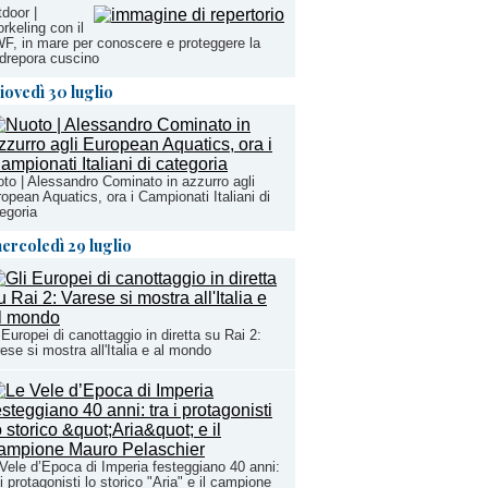
door |
rkeling con il
, in mare per conoscere e proteggere la
drepora cuscino
iovedì 30 luglio
to | Alessandro Cominato in azzurro agli
opean Aquatics, ora i Campionati Italiani di
egoria
ercoledì 29 luglio
 Europei di canottaggio in diretta su Rai 2:
ese si mostra all'Italia e al mondo
Vele d’Epoca di Imperia festeggiano 40 anni:
 i protagonisti lo storico "Aria" e il campione