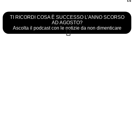
cs
TI RICORDI COSA È SUCCESSO L’ANNO SCORSO
AD AGOSTO?
Ascolta il podcast con le notizie da non dimenticare