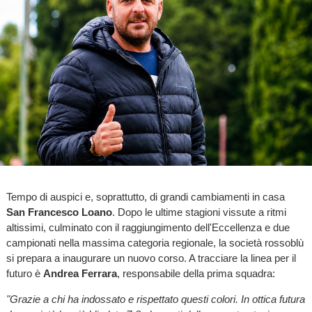
Tempo di auspici e, soprattutto, di grandi cambiamenti in casa
San Francesco Loano
. Dopo le ultime stagioni vissute a ritmi
altissimi, culminato con il raggiungimento dell'Eccellenza e due
campionati nella massima categoria regionale, la società rossoblù
si prepara a inaugurare un nuovo corso. A tracciare la linea per il
futuro è
Andrea Ferrara
, responsabile della prima squadra:
"Grazie a chi ha indossato e rispettato questi colori. In ottica futura