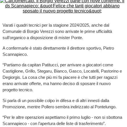
Varati i quadri tecnici per la stagione 2024/2025, anche dal
Comunale di Borgio Verezzi sono arrivate le prime ufficialità
sull’organico a disposizione di mister Ponte.
A confermarle è stato direttamente il direttore sportivo, Pietro
Scannapieco.
“Partiamo da capitan Patitucci, per arrivare a giocatori come
Castiglione, Grillo, Stegaru, Bianco, Gasco, Locatelli, Pastorino e
Degiorgis. La cosa che più mi fa piacere è che tutti per ragazzi
erano arrivate offerte, ma hanno deciso di sposare il nuovo
progetto tecnico.
Si parla di un possibile colpo in difesa e di altri innesti dalla
Promozione, mentre Pollero sembra indirizzato al Pontelungo.
“Per le altre operazioni aspettiamo il primo luglio - non si sbottona
Scannapieco - con l’apertura delle liste di trasferimento”.