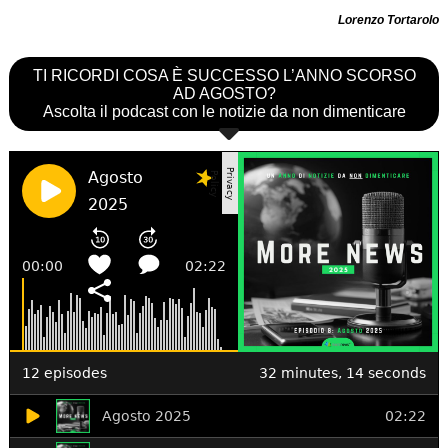
Lorenzo Tortarolo
TI RICORDI COSA È SUCCESSO L’ANNO SCORSO
AD AGOSTO?
Ascolta il podcast con le notizie da non dimenticare