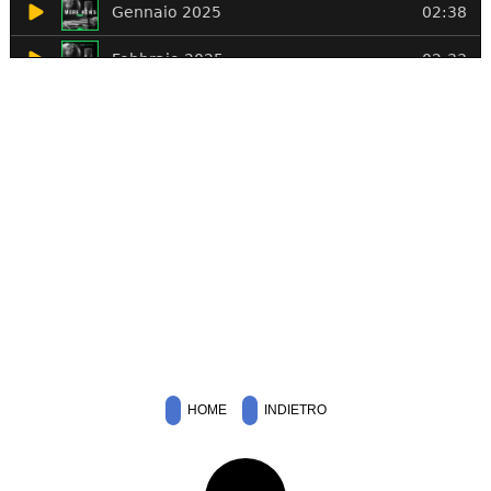
HOME
INDIETRO