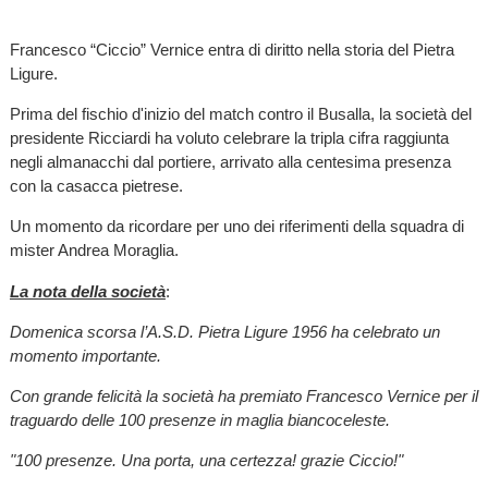
Francesco “Ciccio” Vernice entra di diritto nella storia del Pietra
Ligure.
Prima del fischio d'inizio del match contro il Busalla, la società del
presidente Ricciardi ha voluto celebrare la tripla cifra raggiunta
negli almanacchi dal portiere, arrivato alla centesima presenza
con la casacca pietrese.
Un momento da ricordare per uno dei riferimenti della squadra di
mister Andrea Moraglia.
La nota della società
:
Domenica scorsa l’A.S.D. Pietra Ligure 1956 ha celebrato un
momento importante.
Con grande felicità la società ha premiato Francesco Vernice per il
traguardo delle 100 presenze in maglia biancoceleste.
"100 presenze. Una porta, una certezza! grazie Ciccio!"