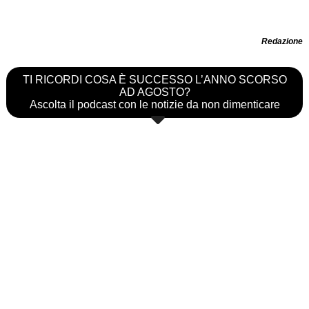
Redazione
TI RICORDI COSA È SUCCESSO L’ANNO SCORSO
AD AGOSTO?
Ascolta il podcast con le notizie da non dimenticare