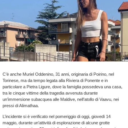
C’è anche Muriel Oddenino, 31 anni, originaria di Poirino, nel
Torinese, ma da tempo legata alla Riviera di Ponente e in
particolare a Pietra Ligure, dove la famiglia possedeva una casa,
tra le cinque vittime della tragedia avvenuta durante
un’immersione subacquea alle Maldive, nell’atollo di Vaavu, nei
pressi di Alimathaa.
L’incidente si è verificato nel pomeriggio di oggi, giovedì 14
maggio, durante un’attività di esplorazione di alcune grotte