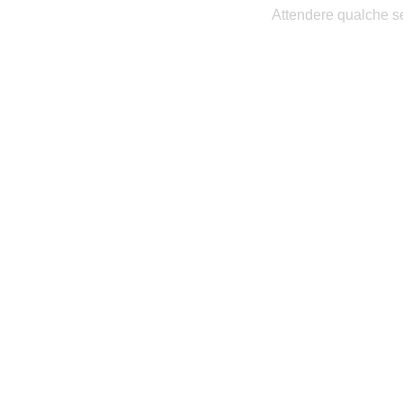
Attendere qualche se