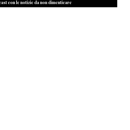
cast con le notizie da non dimenticare