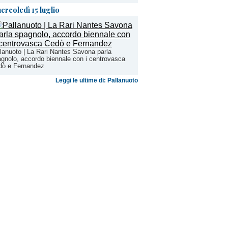
ercoledì 15 luglio
lanuoto | La Rari Nantes Savona parla
gnolo, accordo biennale con i centrovasca
dò e Fernandez
Leggi le ultime di: Pallanuoto