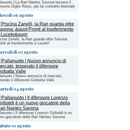
lanuoto | La Rari Nantes Savona tessera il
ensore Giglio Rossi, per lui contratto biennale
iovedì 06 agosto
cina Zanelli, la Rari guarda oltre Savona:
onti al trasferimento a Luceto"
ercoledì 05 agosto
lanuoto | Nuovo annuncio di mercato,
serato il difensore Giobatta Valle
artedì 04 agosto
lanuoto | Il difensore Lorenzo Giribaldi è un
vo giocatore della Rari Nantes Savona
abato 01 agosto