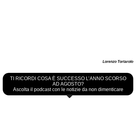
Lorenzo Tortarolo
TI RICORDI COSA È SUCCESSO L’ANNO SCORSO
AD AGOSTO?
Ascolta il podcast con le notizie da non dimenticare