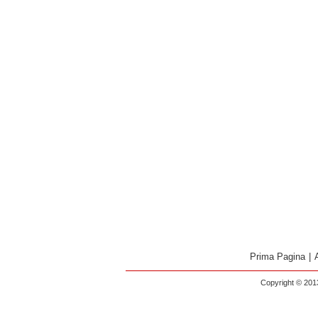
Prima Pagina
|
Copyright © 2013