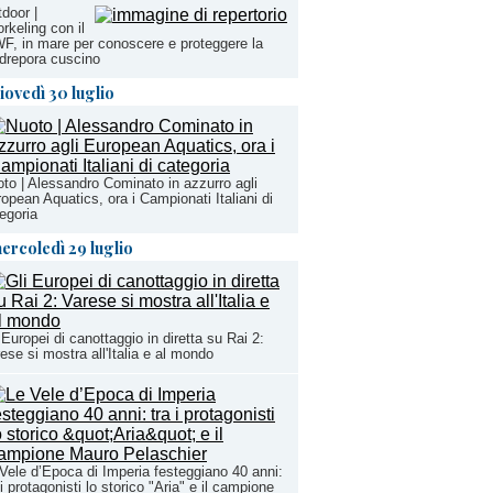
door |
rkeling con il
, in mare per conoscere e proteggere la
drepora cuscino
iovedì 30 luglio
to | Alessandro Cominato in azzurro agli
opean Aquatics, ora i Campionati Italiani di
egoria
ercoledì 29 luglio
 Europei di canottaggio in diretta su Rai 2:
ese si mostra all'Italia e al mondo
Vele d’Epoca di Imperia festeggiano 40 anni:
 i protagonisti lo storico "Aria" e il campione