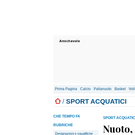
Amichevole
Prima Pagina
Calcio
Pallanuoto
Basket
Vol
/
SPORT ACQUATICI
CHE TEMPO FA
SPORT ACQUATIC
Nuoto,
RUBRICHE
Designazioni e squalifiche