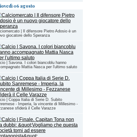
iovedì 06 agosto
ciomercato | Il difensore Pietro Adosio è un
vo giocatore dello Speranza
cio | Savona. I colori biancoblu hanno
ompagnato Mattia Nasca per l'ultimo saluto
cio | Coppa Italia di Serie D. Subito
remese - Imperia, la vincente di Millesimo -
zanese sfiderà il Celle Varazze