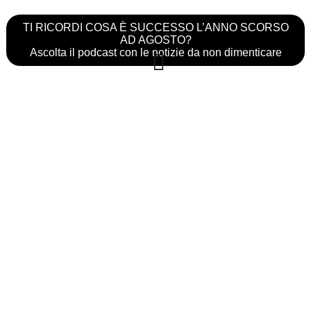
TI RICORDI COSA È SUCCESSO L’ANNO SCORSO
AD AGOSTO?
Ascolta il podcast con le notizie da non dimenticare