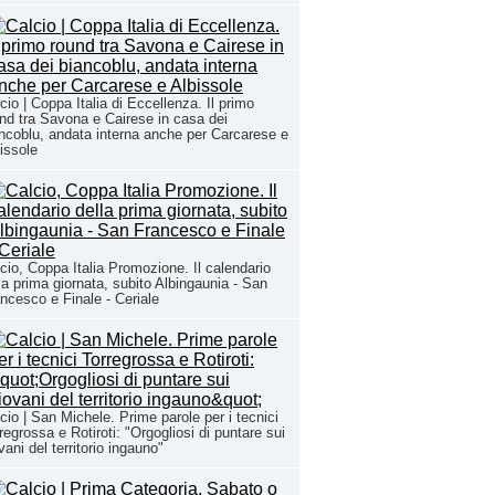
cio | Coppa Italia di Eccellenza. Il primo
nd tra Savona e Cairese in casa dei
ncoblu, andata interna anche per Carcarese e
issole
cio, Coppa Italia Promozione. Il calendario
la prima giornata, subito Albingaunia - San
ncesco e Finale - Ceriale
cio | San Michele. Prime parole per i tecnici
regrossa e Rotiroti: "Orgogliosi di puntare sui
vani del territorio ingauno"