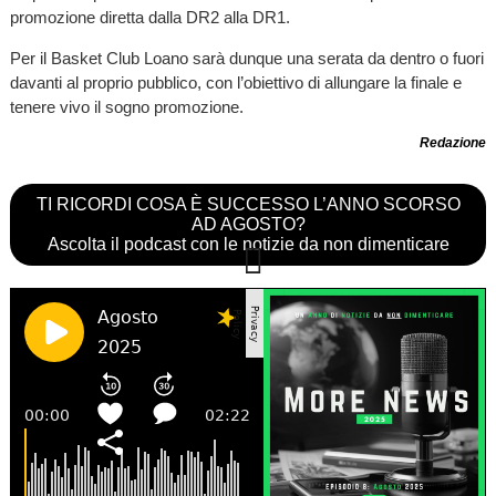
promozione diretta dalla DR2 alla DR1.
Per il Basket Club Loano sarà dunque una serata da dentro o fuori
davanti al proprio pubblico, con l’obiettivo di allungare la finale e
tenere vivo il sogno promozione.
Redazione
TI RICORDI COSA È SUCCESSO L’ANNO SCORSO
AD AGOSTO?
Ascolta il podcast con le notizie da non dimenticare