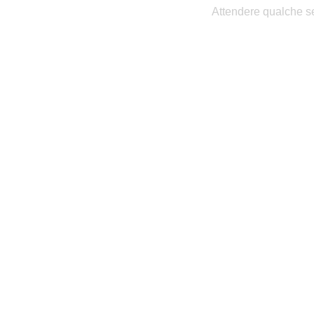
Attendere qualche se