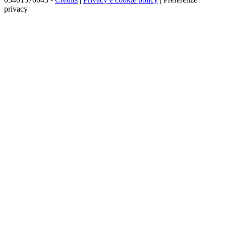
privacy