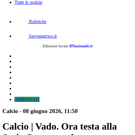
Tutte le notizie
Rubriche
Savonanews.it
Edizione locale
IlNazionale.it
ABBONATI
Calcio
-
08 giugno 2026, 11:50
Calcio | Vado. Ora testa alla