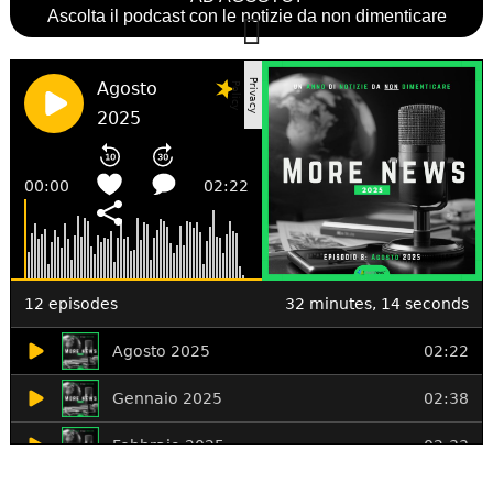
Ascolta il podcast con le notizie da non dimenticare