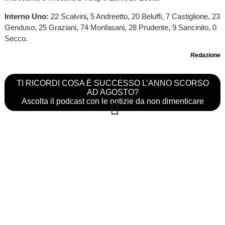
Interno Uno:
22 Scalvini
,
5 Andreetto, 20 Beluffi, 7 Castiglione, 23
Genduso, 25 Graziani, 74 Monfasani, 28 Prudente, 9 Sancinito, 0
Secco.
Redazione
TI RICORDI COSA È SUCCESSO L’ANNO SCORSO
AD AGOSTO?
Ascolta il podcast con le notizie da non dimenticare