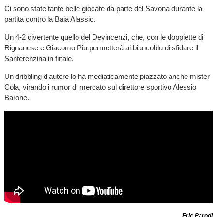
Ci sono state tante belle giocate da parte del Savona durante la
partita contro la Baia Alassio.
Un 4-2 divertente quello del Devincenzi, che, con le doppiette di
Rignanese e Giacomo Piu permetterà ai biancoblu di sfidare il
Santerenzina in finale.
Un dribbling d'autore lo ha mediaticamente piazzato anche mister
Cola, virando i rumor di mercato sul direttore sportivo Alessio
Barone.
Eric Parodi