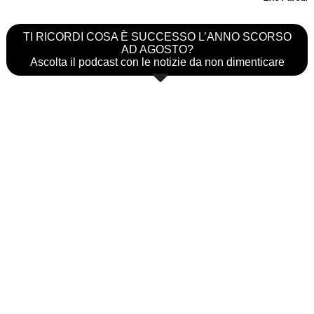
TI RICORDI COSA È SUCCESSO L’ANNO SCORSO
AD AGOSTO?
Ascolta il podcast con le notizie da non dimenticare