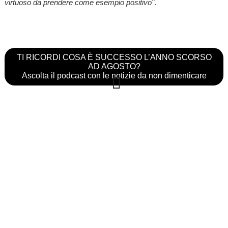
virtuoso da prendere come esempio positivo"
.
TI RICORDI COSA È SUCCESSO L’ANNO SCORSO
AD AGOSTO?
Ascolta il podcast con le notizie da non dimenticare