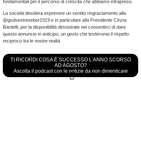
fondamentali per il percorso di crescita che abbiamo intrapreso.
​La società desidera esprimere un sentito ringraziamento alla
@gsdsestresebor1919 e in particolare alla Presidente Cinzia
Bardelli, per la disponibilità dimostrate nel consentirci di dare
questo annuncio in anticipo, un gesto che testimonia il rispetto
reciproco tra le nostre realtà
TI RICORDI COSA È SUCCESSO L’ANNO SCORSO
AD AGOSTO?
Ascolta il podcast con le notizie da non dimenticare