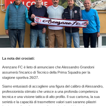
La nota dei crociati:
Arenzano FC è lieto di annunciare che Alessandro Grandoni
assumerà l'incarico di Tecnico della Prima Squadra per la
stagione sportiva 26/27.
​Siamo entusiasti di accogliere una figura del calibro di Alessandro,
professionista stimato che unisce a una profonda competenza
tecnica e una visione tattica di alto profilo. Il suo carisma, la sua
serietà e la capacità di trasmettere valori sani saranno pilastri