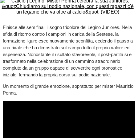
Finisce alle semifinali il sogno tricolore del Legino Juniores. Nella
sfida di ritorno contro i campioni in carica della Sestese, la
formazione ligure esce nuovamente sconfitta, cedendo il passo a
una rivale che ha dimostrato sul campo tutto il proprio valore ed
esperienza. Nonostante il risultato sfavorevole, il post-partita si è
trasformato nella celebrazione di un cammino straordinario
compiuto da un gruppo capace di sovvertire ogni pronostico
iniziale, fermando la propria corsa sul podio nazionale.
Un momento di grande emozione, soprattutto per mister Maurizio
Penna.