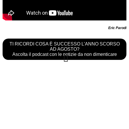
Eric Parodi
TI RICORDI COSA È SUCCESSO L’ANNO SCORSO
AD AGOSTO?
Ascolta il podcast con le notizie da non dimenticare