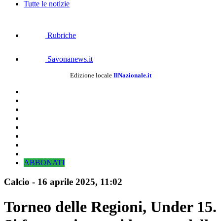
Tutte le notizie
Rubriche
Savonanews.it
Edizione locale
IlNazionale.it
ABBONATI
Calcio
-
16 aprile 2025, 11:02
Torneo delle Regioni, Under 15.