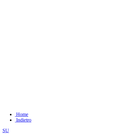
Home
Indietro
SU