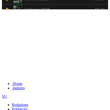
Home
Indietro
SU
Redazione
Pubblicità