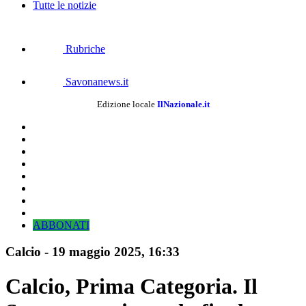
Tutte le notizie
Rubriche
Savonanews.it
Edizione locale
IlNazionale.it
ABBONATI
Calcio
-
19 maggio 2025, 16:33
Calcio, Prima Categoria. Il